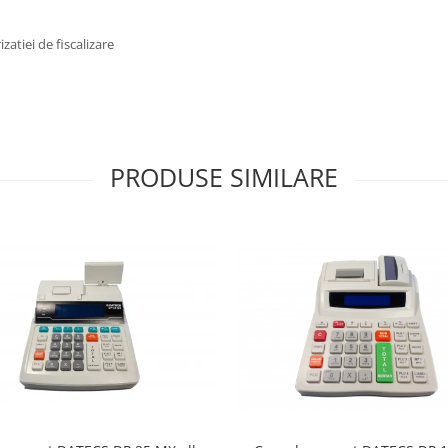
atiei de fiscalizare
PRODUSE SIMILARE