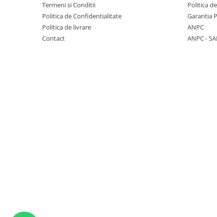
Termeni si Conditii
Politica d
Politica de Confidentialitate
Garantia 
Politica de livrare
ANPC
Contact
ANPC - SA