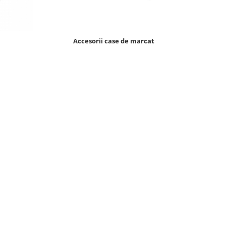
Accesorii case de marcat