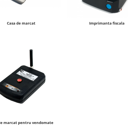
Casa de marcat
Imprimanta fiscala
de marcat pentru vendomate