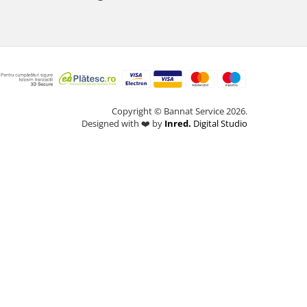
Copyright © Bannat Service 2026.
Designed with ❤️ by
Inred.
Digital Studio