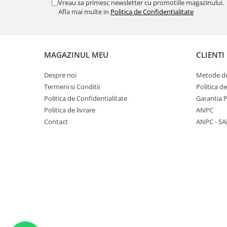
Vreau sa primesc newsletter cu promotiile magazinului.
Afla mai multe in
Politica de Confidentialitate
MAGAZINUL MEU
CLIENTI
Despre noi
Metode de
Termeni si Conditii
Politica d
Politica de Confidentialitate
Garantia 
Politica de livrare
ANPC
Contact
ANPC - SA