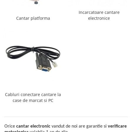
Incarcatoare cantare
Cantar platforma
electronice
Cabluri conectare cantare la
case de marcat si PC
Orice
cantar electronic
vandut de noi are garantie si
verificare