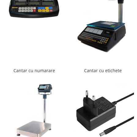
Cantar cu numarare
Cantar cu etichete