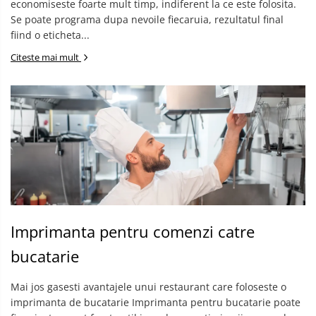
economiseste foarte mult timp, indiferent la ce este folosita.
Se poate programa dupa nevoile fiecaruia, rezultatul final
fiind o eticheta...
Citeste mai mult
Imprimanta pentru comenzi catre
bucatarie
Mai jos gasesti avantajele unui restaurant care foloseste o
imprimanta de bucatarie Imprimanta pentru bucatarie poate