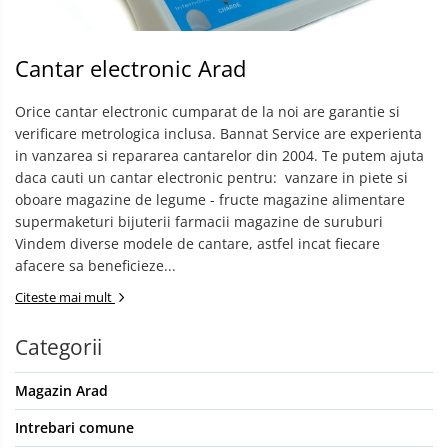
Cantar electronic Arad
Orice cantar electronic cumparat de la noi are garantie si
verificare metrologica inclusa. Bannat Service are experienta
in vanzarea si repararea cantarelor din 2004. Te putem ajuta
daca cauti un cantar electronic pentru: ​ vanzare in piete si
oboare magazine de legume - fructe magazine alimentare
supermaketuri bijuterii farmacii magazine de suruburi ​​
Vindem diverse modele de cantare, astfel incat fiecare
afacere sa beneficieze...
Citeste mai mult
Categorii
Magazin Arad
Intrebari comune