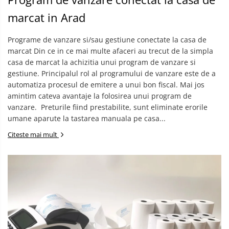
marcat in Arad
Programe de vanzare si/sau gestiune conectate la casa de
marcat Din ce in ce mai multe afaceri au trecut de la simpla
casa de marcat la achizitia unui program de vanzare si
gestiune. Principalul rol al programului de vanzare este de a
automatiza procesul de emitere a unui bon fiscal. Mai jos
amintim cateva avantaje la folosirea unui program de
vanzare. ​ Preturile fiind prestabilite, sunt eliminate erorile
umane aparute la tastarea manuala pe casa...
Citeste mai mult