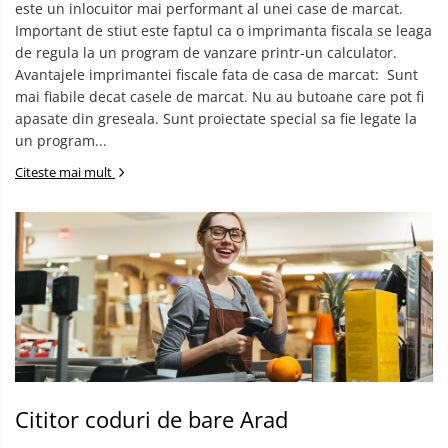
este un inlocuitor mai performant al unei case de marcat. ​
Important de stiut este faptul ca o imprimanta fiscala se leaga
de regula la un program de vanzare printr-un calculator. ​
Avantajele imprimantei fiscale fata de casa de marcat: ​ Sunt
mai fiabile decat casele de marcat. Nu au butoane care pot fi
apasate din greseala. Sunt proiectate special sa fie legate la
un program...
Citeste mai mult
Cititor coduri de bare Arad