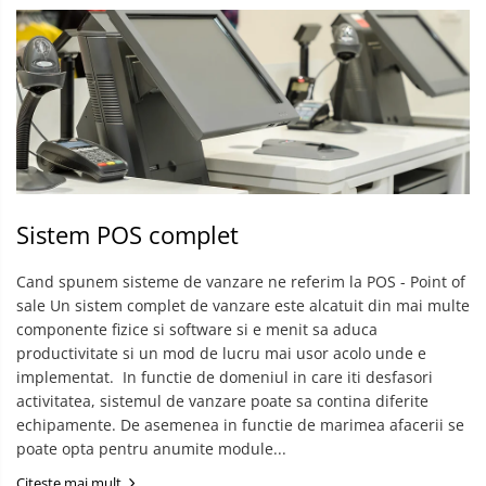
Sistem POS complet
Cand spunem sisteme de vanzare ne referim la POS - Point of
sale Un sistem complet de vanzare este alcatuit din mai multe
componente fizice si software si e menit sa aduca
productivitate si un mod de lucru mai usor acolo unde e
implementat. ​ In functie de domeniul in care iti desfasori
activitatea, sistemul de vanzare poate sa contina diferite
echipamente. De asemenea in functie de marimea afacerii se
poate opta pentru anumite module...
Citeste mai mult