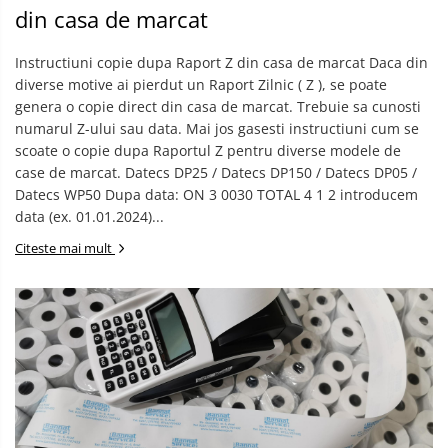
din casa de marcat
Instructiuni copie dupa Raport Z din casa de marcat Daca din
diverse motive ai pierdut un Raport Zilnic ( Z ), se poate
genera o copie direct din casa de marcat. Trebuie sa cunosti
numarul Z-ului sau data. Mai jos gasesti instructiuni cum se
scoate o copie dupa Raportul Z pentru diverse modele de
case de marcat. Datecs DP25 / Datecs DP150 / Datecs DP05 /
Datecs WP50 Dupa data: ON 3 0030 TOTAL 4 1 2 introducem
data (ex. 01.01.2024)...
Citeste mai mult