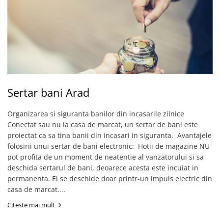
Sertar bani Arad
Organizarea si siguranta banilor din incasarile zilnice
Conectat sau nu la casa de marcat, un sertar de bani este
proiectat ca sa tina banii din incasari in siguranta. ​ Avantajele
folosirii unui sertar de bani electronic: ​ Hotii de magazine NU
pot profita de un moment de neatentie al vanzatorului si sa
deschida sertarul de bani, deoarece acesta este incuiat in
permanenta. El se deschide doar printr-un impuls electric din
casa de marcat....
Citeste mai mult