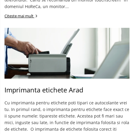
domeniul HoReCa, un monitor...
Citeste mai mult
Imprimanta etichete Arad
Cu imprimanta pentru etichete poti tipari ce autocolante vrei
tu. In primul rand, o imprimanta pentru etichete face exact ce
ii spune numele: tipareste etichete. Acestea pot fi mari sau
mici, inguste sau late, in functie de imprimanta folosita si rola
de etichete. ​ O imprimanta de etichete folosita corect iti