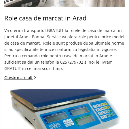
Role casa de marcat in Arad
Va oferim transportul GRATUIT la rolele de casa de marcat in
judetul Arad . Bannat Service va ofera role pentru orice model
de casa de marcat. ​ Rolele sunt produse dupa ultimele norme
si au specificatiile tehnice conform cu legislatia in vigoare. ​
Pentru a comanda role pentru casa de marcat in Arad e
suficient sa dai un telefon la 0257279702 si noi le livram
GRATUIT in cel mai scurt timp.
Citeste mai mult