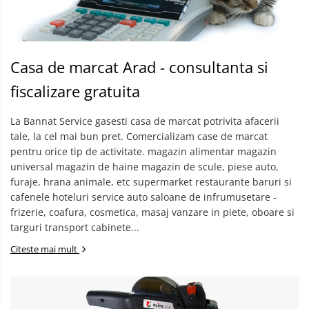
Casa de marcat Arad - consultanta si
fiscalizare gratuita
La Bannat Service gasesti casa de marcat potrivita afacerii
tale, la cel mai bun pret. Comercializam case de marcat
pentru orice tip de activitate. magazin alimentar magazin
universal magazin de haine magazin de scule, piese auto,
furaje, hrana animale, etc supermarket restaurante baruri si
cafenele hoteluri service auto saloane de infrumusetare -
frizerie, coafura, cosmetica, masaj vanzare in piete, oboare si
targuri transport cabinete...
Citeste mai mult