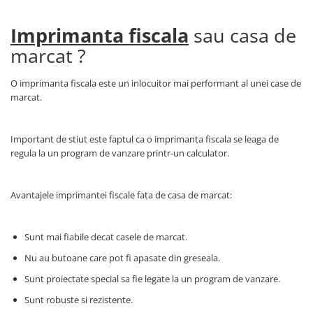
Imprimanta fiscala
sau casa de
marcat ?
O imprimanta fiscala este un inlocuitor mai performant al unei case de
marcat.
Important de stiut este faptul ca o imprimanta fiscala se leaga de
regula la un program de vanzare printr-un calculator.
Avantajele imprimantei fiscale fata de casa de marcat:
Sunt mai fiabile decat casele de marcat.
Nu au butoane care pot fi apasate din greseala.
Sunt proiectate special sa fie legate la un program de vanzare.
Sunt robuste si rezistente.