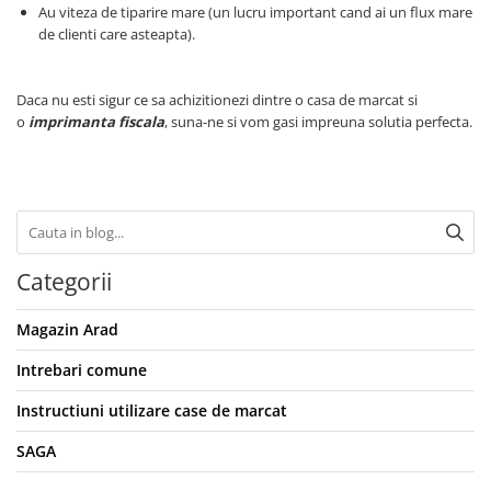
Au viteza de tiparire mare (un lucru important cand ai un flux mare
de clienti care asteapta).
Daca nu esti sigur ce sa achizitionezi dintre o casa de marcat si
o
imprimanta fiscala
, suna-ne si vom gasi impreuna solutia perfecta.
Categorii
Magazin Arad
Intrebari comune
Instructiuni utilizare case de marcat
SAGA