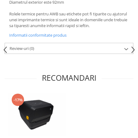
Diametrul exterior este 92mm
Rolele termice pentru AWB sau etichete pot fi tiparite cu ajutorul
unei imprimante termice si sunt ideale in domeniile unde trebuie
sa tiparesti anumite informatii rapid si ieftin.
Informatii conformitate produs
Review-uri
(0)
RECOMANDARI
-17%