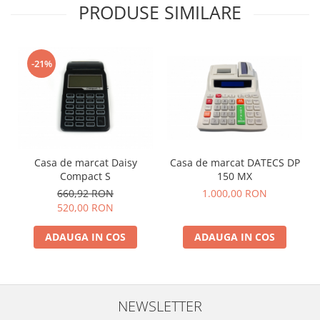
PRODUSE SIMILARE
-21%
Casa de marcat DATECS DP
Casa de marcat Daisy
150 MX
Compact S
1.000,00 RON
660,92 RON
520,00 RON
ADAUGA IN COS
ADAUGA IN COS
NEWSLETTER