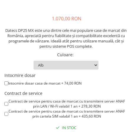
1.070,00 RON
Datecs DP25 MX este una dintre cele mai populare case de marcat din
România, apreciată pentru fiabilitate și compatibilitate excelentă cu
programele de vânzare. Ideală atât pentru utilizare manuală, cât și
pentru sisteme POS complete.
Culoare
:
Intocmire dosar
Intocmire dosar casa de marcat + 74,00 RON
Contract de service
Contract de service pentru casa de marcat cu transmitere server ANAF
prin LAN / Wi-Fi valabil 1 an + 278,30 RON
Contract de service pentru casa de marcat cu transmitere server ANAF
prin cartela SIM valabil 1 an + 435,60 RON
IN STOC