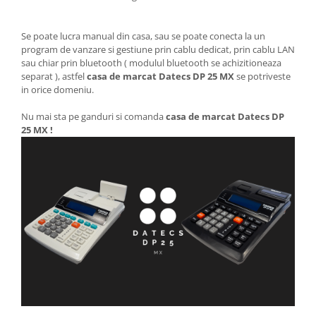
Se poate lucra manual din casa, sau se poate conecta la un
program de vanzare si gestiune prin cablu dedicat, prin cablu LAN
sau chiar prin bluetooth ( modulul bluetooth se achizitioneaza
separat ), astfel
casa de marcat Datecs DP 25 MX
se potriveste
in orice domeniu.
Nu mai sta pe ganduri si comanda
casa de marcat Datecs DP
25 MX !