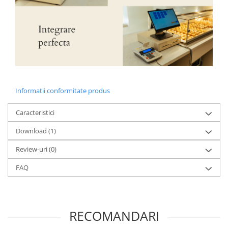
Informatii conformitate produs
Caracteristici
Download (1)
Review-uri
(0)
FAQ
RECOMANDARI