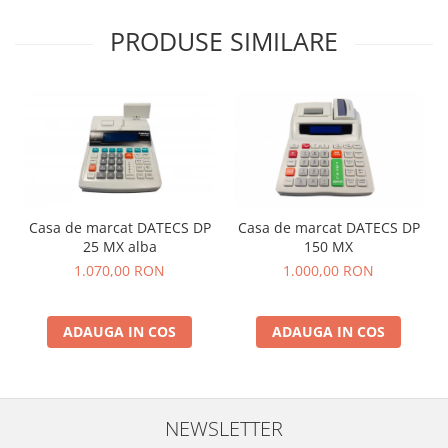
PRODUSE SIMILARE
Casa de marcat DATECS DP
Casa de marcat DATECS DP
25 MX alba
150 MX
1.070,00 RON
1.000,00 RON
ADAUGA IN COS
ADAUGA IN COS
NEWSLETTER