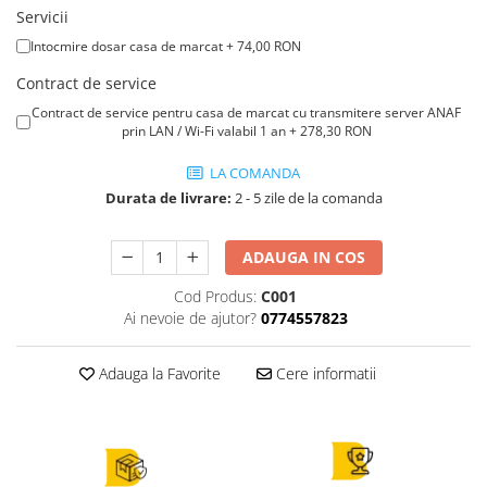
Servicii
Intocmire dosar casa de marcat + 74,00 RON
Contract de service
Contract de service pentru casa de marcat cu transmitere server ANAF
prin LAN / Wi-Fi valabil 1 an + 278,30 RON
LA COMANDA
Durata de livrare:
2 - 5 zile de la comanda
ADAUGA IN COS
Cod Produs:
C001
Ai nevoie de ajutor?
0774557823
Adauga la Favorite
Cere informatii