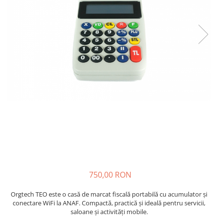
750,00 RON
Orgtech TEO este o casă de marcat fiscală portabilă cu acumulator și
conectare WiFi la ANAF. Compactă, practică și ideală pentru servicii,
saloane și activități mobile.