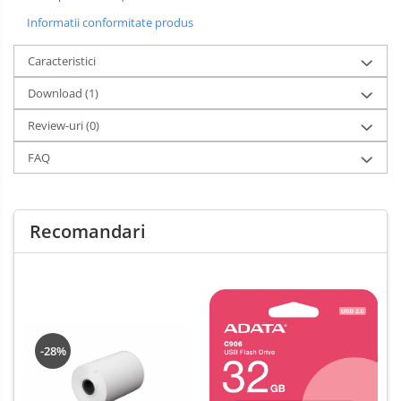
Informatii conformitate produs
Caracteristici
Download (1)
Review-uri
(0)
FAQ
Recomandari
-28%