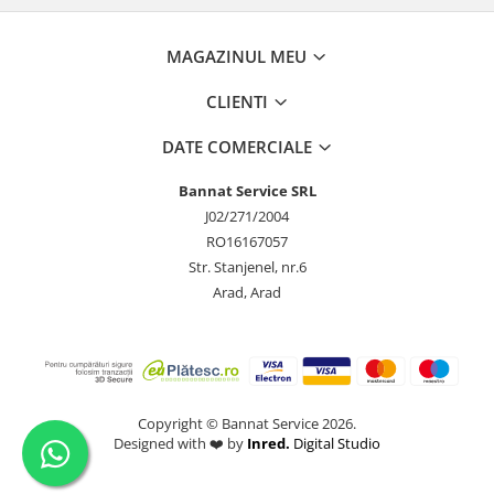
MAGAZINUL MEU
CLIENTI
DATE COMERCIALE
Bannat Service SRL
J02/271/2004
RO16167057
Str. Stanjenel, nr.6
Arad, Arad
Copyright © Bannat Service 2026.
Designed with ❤️ by
Inred.
Digital Studio