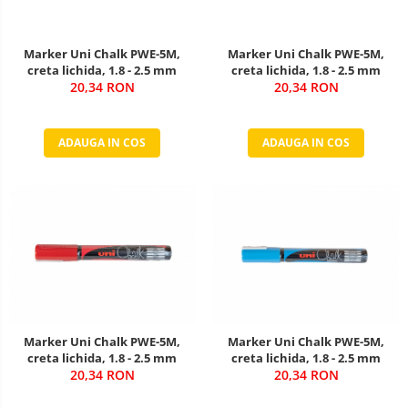
Marker Uni Chalk PWE-5M,
Marker Uni Chalk PWE-5M,
creta lichida, 1.8 - 2.5 mm
creta lichida, 1.8 - 2.5 mm
20,34 RON
20,34 RON
ADAUGA IN COS
ADAUGA IN COS
Marker Uni Chalk PWE-5M,
Marker Uni Chalk PWE-5M,
creta lichida, 1.8 - 2.5 mm
creta lichida, 1.8 - 2.5 mm
20,34 RON
20,34 RON