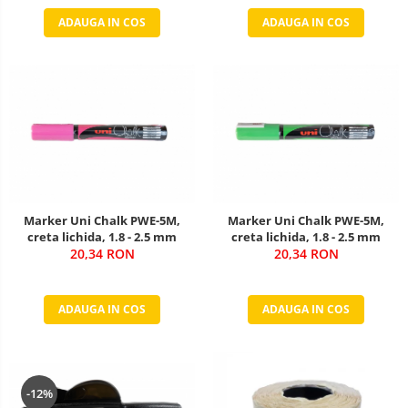
ADAUGA IN COS
ADAUGA IN COS
Marker Uni Chalk PWE-5M,
Marker Uni Chalk PWE-5M,
creta lichida, 1.8 - 2.5 mm
creta lichida, 1.8 - 2.5 mm
20,34 RON
20,34 RON
ADAUGA IN COS
ADAUGA IN COS
-12%