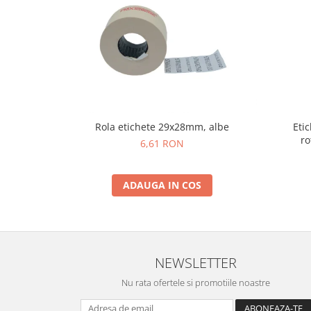
Rola etichete 29x28mm, albe
Eti
ro
6,61 RON
ADAUGA IN COS
NEWSLETTER
Nu rata ofertele si promotiile noastre