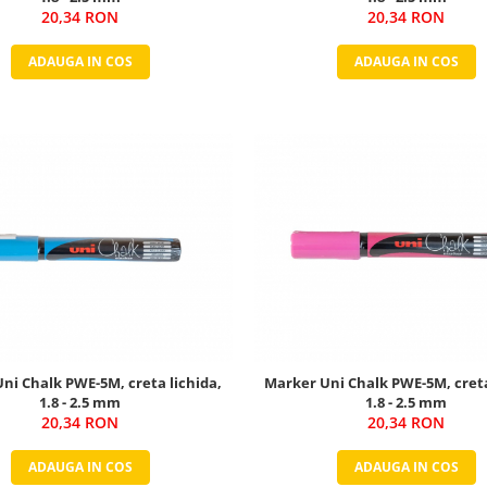
20,34 RON
20,34 RON
ADAUGA IN COS
ADAUGA IN COS
ni Chalk PWE-5M, creta lichida,
Marker Uni Chalk PWE-5M, creta
1.8 - 2.5 mm
1.8 - 2.5 mm
20,34 RON
20,34 RON
ADAUGA IN COS
ADAUGA IN COS