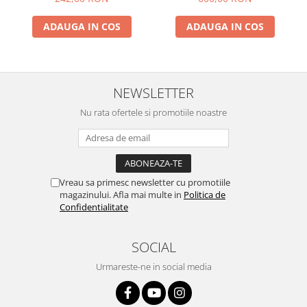
ADAUGA IN COS
ADAUGA IN COS
NEWSLETTER
Nu rata ofertele si promotiile noastre
Vreau sa primesc newsletter cu promotiile
magazinului. Afla mai multe in
Politica de
Confidentialitate
SOCIAL
Urmareste-ne in social media