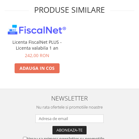
PRODUSE SIMILARE
Licenta FiscalNet PLUS -
Licenta valabila 1 an
242,00 RON
ADAUGA IN COS
NEWSLETTER
Nu rata ofertele si promotiile noastre
Vreau sa primesc newsletter cu promotiile