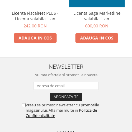
Licenta FiscalNet PLUS -
Licenta Saga Marketline
Licenta valabila 1 an
valabila 1 an
242,00 RON
600,00 RON
ADAUGA IN COS
ADAUGA IN COS
NEWSLETTER
Nu rata ofertele si promotiile noastre
Vreau sa primesc newsletter cu promotiile
magazinului. Afla mai multe in
Politica de
Confidentialitate