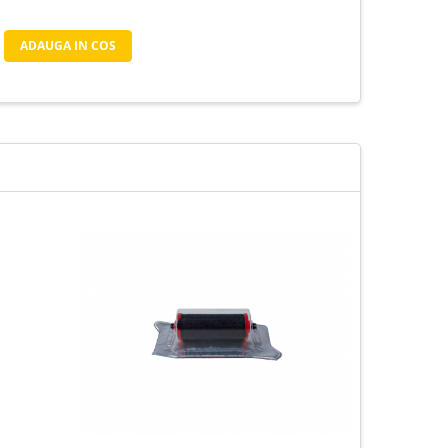
ADAUGA IN COS
-11%