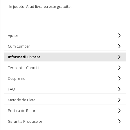
In judetul Arad livrarea este gratuita.
Ajutor
Cum Cumpar
Informatii Livrare
Termeni si Conditii
Despre noi
FAQ
Metode de Plata
Politica de Retur
Garantia Produselor