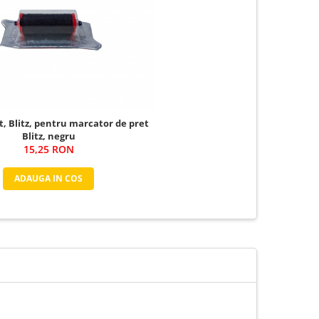
, Blitz, pentru marcator de pret
Blitz, negru
15,25 RON
ADAUGA IN COS