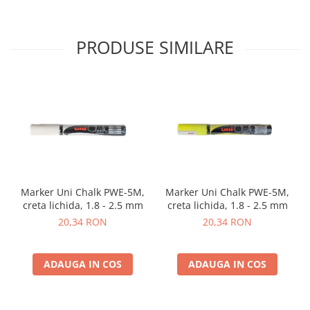
PRODUSE SIMILARE
Marker Uni Chalk PWE-5M,
Marker Uni Chalk PWE-5M,
creta lichida, 1.8 - 2.5 mm
creta lichida, 1.8 - 2.5 mm
20,34 RON
20,34 RON
ADAUGA IN COS
ADAUGA IN COS