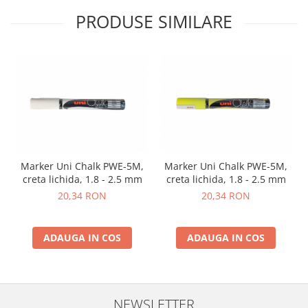
PRODUSE SIMILARE
Marker Uni Chalk PWE-5M,
Marker Uni Chalk PWE-5M,
creta lichida, 1.8 - 2.5 mm
creta lichida, 1.8 - 2.5 mm
20,34 RON
20,34 RON
ADAUGA IN COS
ADAUGA IN COS
NEWSLETTER