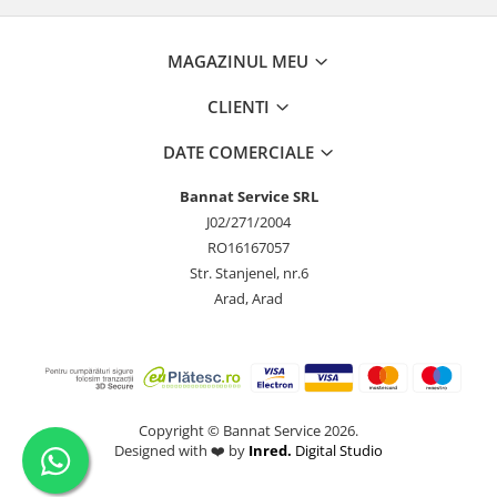
MAGAZINUL MEU
CLIENTI
DATE COMERCIALE
Bannat Service SRL
J02/271/2004
RO16167057
Str. Stanjenel, nr.6
Arad, Arad
Copyright © Bannat Service 2026.
Designed with ❤️ by
Inred.
Digital Studio