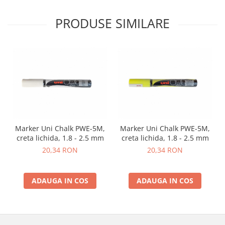
PRODUSE SIMILARE
Marker Uni Chalk PWE-5M,
Marker Uni Chalk PWE-5M,
creta lichida, 1.8 - 2.5 mm
creta lichida, 1.8 - 2.5 mm
20,34 RON
20,34 RON
ADAUGA IN COS
ADAUGA IN COS