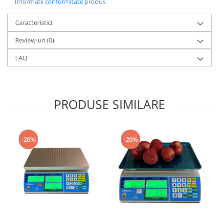
Informatii conformitate produs
Caracteristici
Review-uri
(0)
FAQ
PRODUSE SIMILARE
-20%
-20%