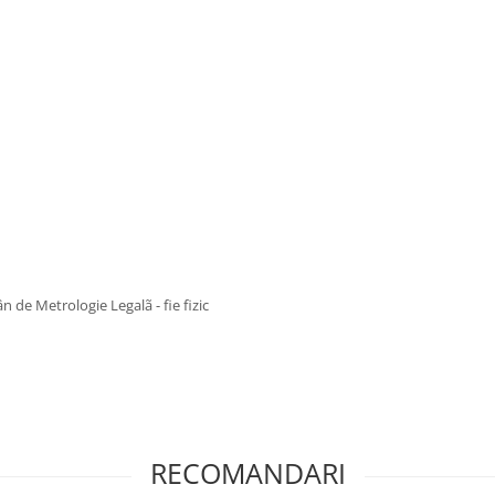
 de Metrologie Legalã - fie fizic
RECOMANDARI