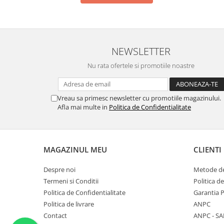
NEWSLETTER
Nu rata ofertele si promotiile noastre
Vreau sa primesc newsletter cu promotiile magazinului.
Afla mai multe in
Politica de Confidentialitate
MAGAZINUL MEU
CLIENTI
Despre noi
Metode de
Termeni si Conditii
Politica d
Politica de Confidentialitate
Garantia 
Politica de livrare
ANPC
Contact
ANPC - SA