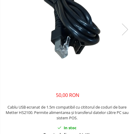
50,00 RON
Cablu USB ecranat de 1.5m compatibil cu cititorul de coduri de bare
Metter HS2100. Permite alimentarea și transferul datelor către PC sau
sistem POS.
In stoc