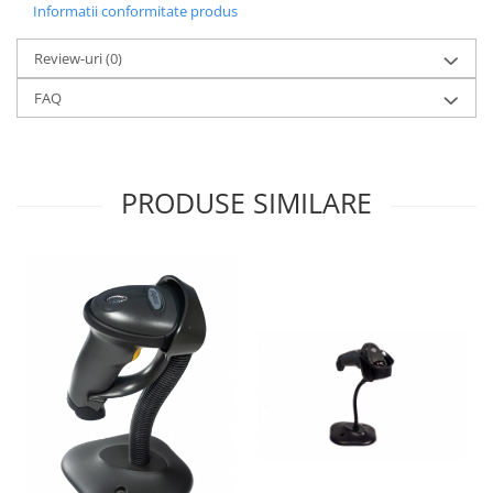
Informatii conformitate produs
Review-uri
(0)
FAQ
PRODUSE SIMILARE