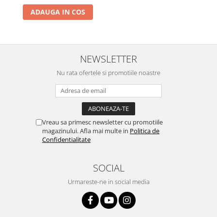
ADAUGA IN COS
NEWSLETTER
Nu rata ofertele si promotiile noastre
Vreau sa primesc newsletter cu promotiile
magazinului. Afla mai multe in
Politica de
Confidentialitate
SOCIAL
Urmareste-ne in social media