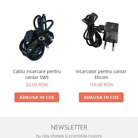
Cablu incarcare pentru
Incarcator pentru cantar
cantar SWS
Elicom
20,00 RON
150,00 RON
ADAUGA IN COS
ADAUGA IN COS
NEWSLETTER
Nu rata ofertele si promotiile noastre