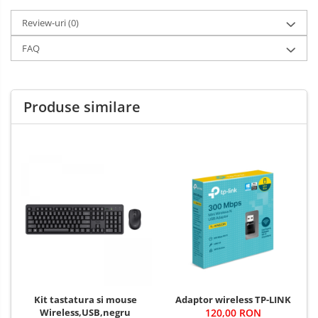
Review-uri
(0)
FAQ
Produse similare
Kit tastatura si mouse
Adaptor wireless TP-LINK
Wireless,USB,negru
120,00 RON