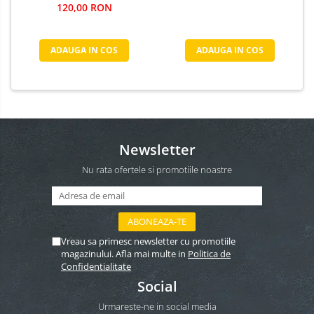
120,00 RON
ADAUGA IN COS
ADAUGA IN COS
Newsletter
Nu rata ofertele si promotiile noastre
Vreau sa primesc newsletter cu promotiile
magazinului. Afla mai multe in
Politica de
Confidentialitate
Social
Urmareste-ne in social media