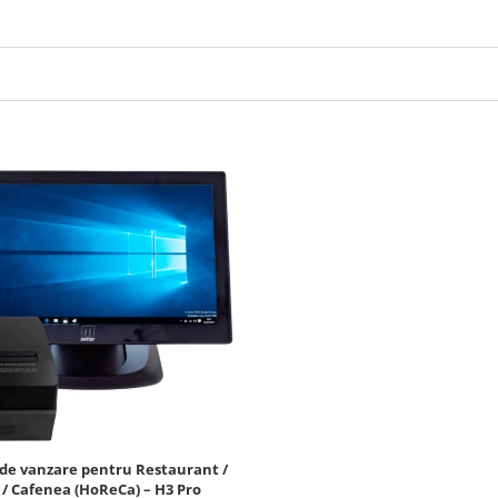
de vanzare pentru Restaurant /
 / Cafenea (HoReCa) – H3 Pro