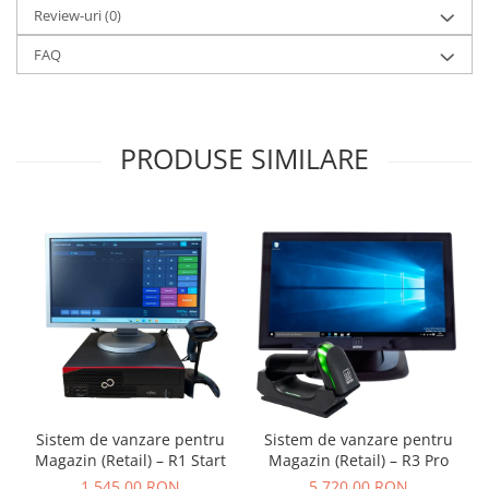
Review-uri
(0)
FAQ
PRODUSE SIMILARE
Sistem de vanzare pentru
Sistem de vanzare pentru
Magazin (Retail) – R1 Start
Magazin (Retail) – R3 Pro
1.545,00 RON
5.720,00 RON