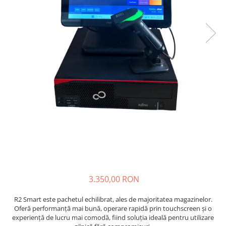
3.350,00 RON
R2 Smart este pachetul echilibrat, ales de majoritatea magazinelor.
Oferă performanță mai bună, operare rapidă prin touchscreen și o
experiență de lucru mai comodă, fiind soluția ideală pentru utilizare