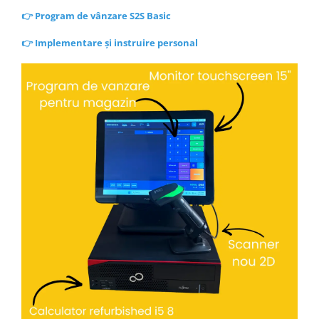
👉
Program de vânzare S2S Basic
👉
Implementare și instruire personal