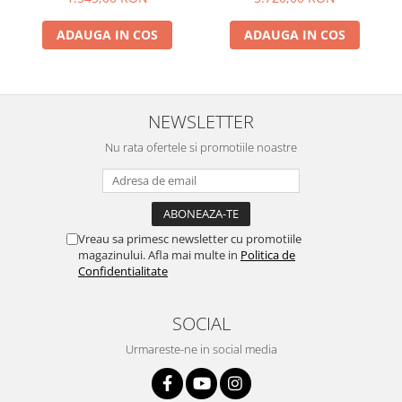
ADAUGA IN COS
ADAUGA IN COS
NEWSLETTER
Nu rata ofertele si promotiile noastre
Vreau sa primesc newsletter cu promotiile
magazinului. Afla mai multe in
Politica de
Confidentialitate
SOCIAL
Urmareste-ne in social media