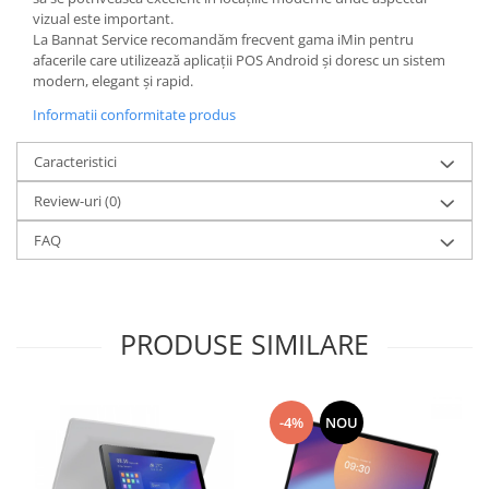
vizual este important.
La Bannat Service recomandăm frecvent gama iMin pentru
afacerile care utilizează aplicații POS Android și doresc un sistem
modern, elegant și rapid.
Informatii conformitate produs
Caracteristici
Review-uri
(0)
FAQ
PRODUSE SIMILARE
-4%
NOU