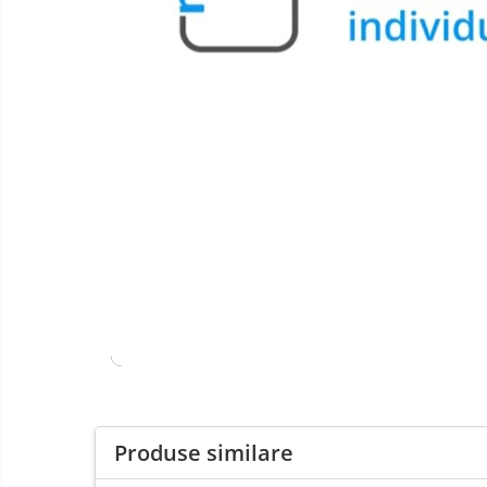
Produse similare