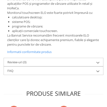
aplicațiilor POS și programelor de vânzare utilizate în retail și
HoReCa.
Monitorul touchscreen ELO este foarte potrivit împreună cu:
calculatoare desktop;
sisteme POS;
programe de vânzare;
aplicații comerciale touchscreen.
La Bannat Service recomandăm frecvent monitoarele ELO
clienților care își doresc echipamente premium, fiabile și elegante
pentru punctele lor de vânzare.
Informatii conformitate produs
Review-uri
(0)
FAQ
PRODUSE SIMILARE