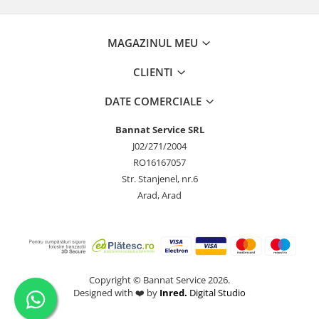
MAGAZINUL MEU
CLIENTI
DATE COMERCIALE
Bannat Service SRL
J02/271/2004
RO16167057
Str. Stanjenel, nr.6
Arad, Arad
Copyright © Bannat Service 2026.
Designed with ❤️ by
Inred.
Digital Studio