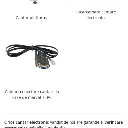
Incarcatoare cantare
Cantar platforma
electronice
Cabluri conectare cantare la
case de marcat si PC
Orice
cantar electronic
vandut de noi are garantie si
verificare