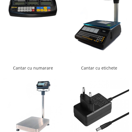
Cantar cu numarare
Cantar cu etichete